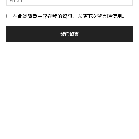
在此瀏覽器中儲存我的資訊，以便下次留言時使用。