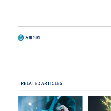
友善列印
RELATED ARTICLES