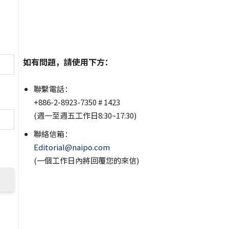
如有問題，請使用下方：
聯繫電話：
+886-2-8923-7350 # 1423
(週一至週五工作日8:30~17:30)
聯絡信箱：
Editorial@naipo.com
(一個工作日內將回覆您的來信)