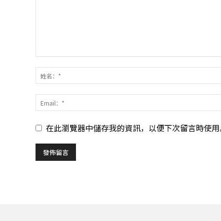
在此瀏覽器中儲存我的資訊，以便下次留言時使用