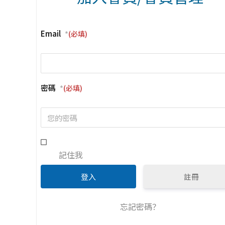
Email
*
密碼
*
記住我
註冊
忘記密碼？