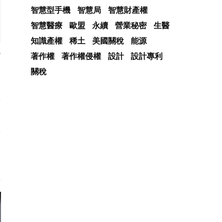
智慧型手機
智慧局
智慧財產權
智慧醫療
歐盟
永續
營業秘密
生醫
知識產權
稀土
美國關稅
能源
著作權
著作權侵權
設計
設計專利
關稅