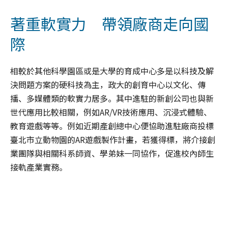
著重軟實力 帶領廠商走向國
際
相較於其他科學園區或是大學的育成中心多是以科技及解
決問題方案的硬科技為主，政大的創育中心以文化、傳
播、多媒體類的軟實力居多。其中進駐的新創公司也與新
世代應用比較相關，例如AR/VR技術應用、沉浸式體驗、
教育遊戲等等。例如近期產創總中心便協助進駐廠商投標
臺北市立動物園的AR遊戲製作計畫，若獲得標，將介接創
業團隊與相關科系師資、學弟妹一同協作，促進校內師生
接軌產業實務。