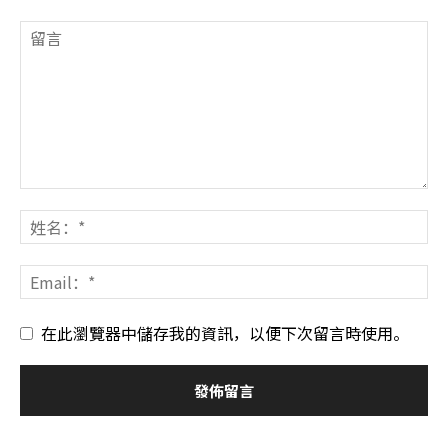
在此瀏覽器中儲存我的資訊，以便下次留言時使用。