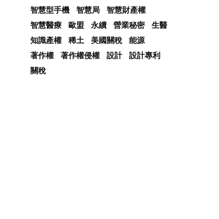
智慧型手機
智慧局
智慧財產權
智慧醫療
歐盟
永續
營業秘密
生醫
知識產權
稀土
美國關稅
能源
著作權
著作權侵權
設計
設計專利
關稅