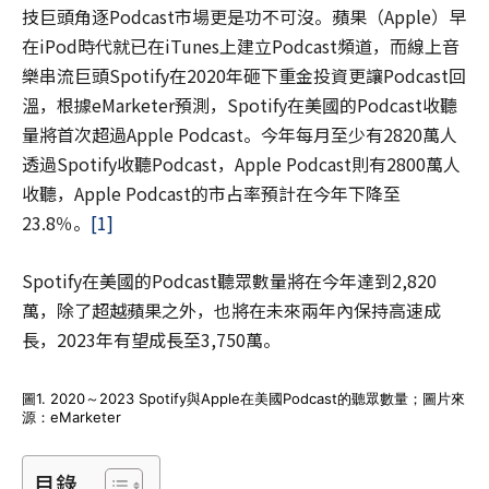
技巨頭角逐Podcast市場更是功不可沒。蘋果（Apple）早
在iPod時代就已在iTunes上建立Podcast頻道，而線上音
樂串流巨頭Spotify在2020年砸下重金投資更讓Podcast回
溫，根據eMarketer預測，Spotify在美國的Podcast收聽
量將首次超過Apple Podcast。今年每月至少有2820萬人
透過Spotify收聽Podcast，Apple Podcast則有2800萬人
收聽，Apple Podcast的市占率預計在今年下降至
23.8％。
[1]
Spotify在美國的Podcast聽眾數量將在今年達到2,820
萬，除了超越蘋果之外，也將在未來兩年內保持高速成
長，2023年有望成長至3,750萬。
圖1. 2020～2023 Spotify與Apple在美國Podcast的聽眾數量；圖片來
源：eMarketer
目錄