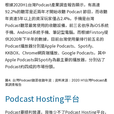
根據2020H1台灣Podcast產業調查報告顯示，有高達
92.2%的聽眾是近兩年才開始收聽 Podcast 節目，而收聽
年資達5年以上的資深玩家僅占2.4%。手機是台灣
Podcast聽眾最常使用的收聽設備，前三名依序為iOS系統
手機、Android系統手機、筆記型電腦。而根據Firstory提
供2020年下半年的數據，目前台灣使用量排行前五名的
Podcast播放器分別是Apple Podcasts、Spotify、
KKBOX、Chrome網頁端播放、Google Podcasts，其中
Apple Podcasts與Spotify為最主要的播放器，分別佔了
Podcast約四成的市場份額。
圖4. 台灣Podcast聽眾收聽年資；資料來源：2020 H1台灣Podcast產
業調查報告
Podcast Hosting平台
Podcast要順利營運，背後少不了Podcast Hosting平台，