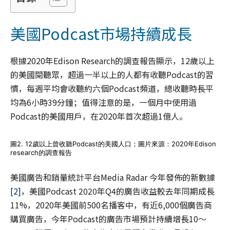
美國Podcast市場持續成長
根據2020年Edison Research的調查報告顯示，12歲以上
的美國閱聽眾，超過一半以上的人都有收聽Podcast的習
慣，每週平均會收聽約六個Podcast頻道，總收聽時長平
均為6小時39分鐘；值得注意的是，一個月中使用過
Podcast的美國用戶，在2020年首次超過1億人。
圖2. 12歲以上曾收聽Podcast的美國人口；圖片來源：2020年Edison
research的調查報告
美國廣告和銷量統計平台Media Radar 今年發佈的新數據
[2]
，美國Podcast 2020年Q4的廣告收益較去年同期成長
11%，2020年美國前500名播客中，有近6,000個廣告商
購買廣告，今年Podcast的廣告市場預計持續增長10～