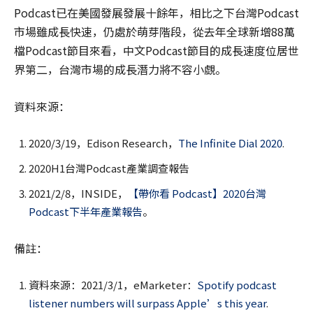
Podcast已在美國發展發展十餘年，相比之下台灣Podcast
市場雖成長快速，仍處於萌芽階段，從去年全球新增88萬
檔Podcast節目來看，中文Podcast節目的成長速度位居世
界第二，台灣市場的成長潛力將不容小覷。
資料來源：
2020/3/19，Edison Research，
The Infinite Dial 2020
.
2020H1台灣Podcast產業調查報告
2021/2/8，INSIDE，
【帶你看 Podcast】2020台灣
Podcast下半年產業報告
。
備註：
資料來源：2021/3/1，eMarketer：
Spotify podcast
listener numbers will surpass Apple’s this year
.