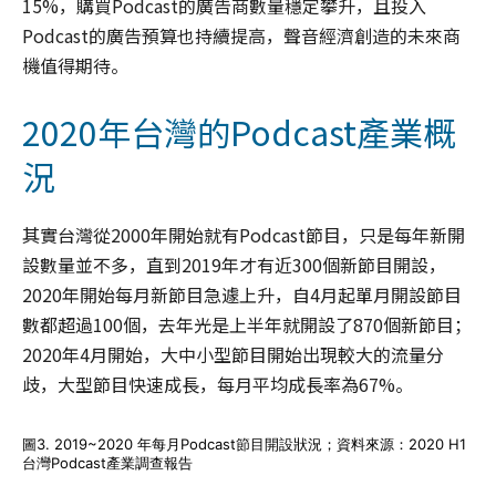
15%，購買Podcast的廣告商數量穩定攀升，且投入
Podcast的廣告預算也持續提高，聲音經濟創造的未來商
機值得期待。
2020年台灣的Podcast產業概
況
其實台灣從2000年開始就有Podcast節目，只是每年新開
設數量並不多，直到2019年才有近300個新節目開設，
2020年開始每月新節目急遽上升，自4月起單月開設節目
數都超過100個，去年光是上半年就開設了870個新節目；
2020年4月開始，大中小型節目開始出現較大的流量分
歧，大型節目快速成長，每月平均成長率為67%。
圖3. 2019~2020 年每月Podcast節目開設狀況；資料來源：2020 H1
台灣Podcast產業調查報告