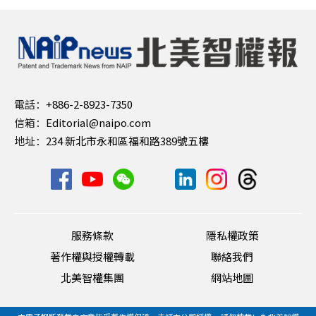
電話：
+886-2-8923-7350
信箱：
Editorial@naipo.com
地址：
234 新北市永和區福和路389號五樓
服務條款
隱私權政策
著作權與授權轉載
聯絡我們
北美智權集團
網站地圖