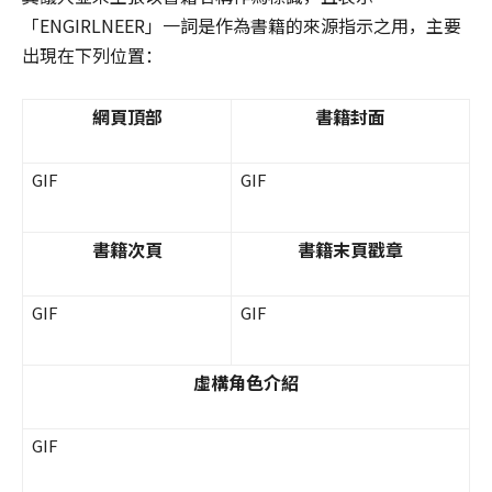
「ENGIRLNEER」一詞是作為書籍的來源指示之用，主要
出現在下列位置：
網頁頂部
書籍封面
GIF
GIF
書籍次頁
書籍末頁戳章
GIF
GIF
虛構角色介紹
GIF