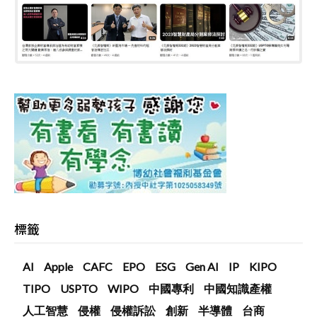
標籤
AI
Apple
CAFC
EPO
ESG
Gen AI
IP
KIPO
TIPO
USPTO
WIPO
中國專利
中國知識產權
人工智慧
侵權
侵權訴訟
創新
半導體
台商