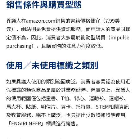
銷售條件與購買型態
異議人在amazon.com銷售的書籍價格便宜（7.99美
元），網站則是免費提供資訊服務，而申請人的商品同樣
定價不高，因此，消費者大多屬於衝動型購買（impulse
purchasing），且購買時的注意力程度較低。
使用／未使用標識之類別
如果異議人使用的類別範圍廣泛，消費者容易認為使用近
似標識的類似商品是屬於其業務延伸。但實際上，異議人
的使用範圍僅包括童書、T恤、背心、運動衫、連帽衫、
馬克杯、貼紙、明信片、賀卡、托特包、STEM相關資訊
及教育服務，稱不上廣泛，也只提出少數證據證明使用
「ENGIRLNEER」標識進行銷售。