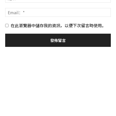
在此瀏覽器中儲存我的資訊，以便下次留言時使用。