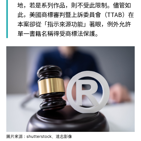
地，若是系列作品，則不受此限制。儘管如
此，美國商標審判暨上訴委員會（TTAB）在
本案卻從「指示來源功能」著眼，例外允許
單一書籍名稱得受商標法保護。
圖片來源 : shutterstock、達志影像