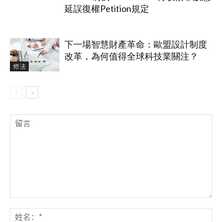
延誤復權Petition規定
下一場智慧財產革命：歐盟設計制度
改革，為何值得全球科技業關注？
修法