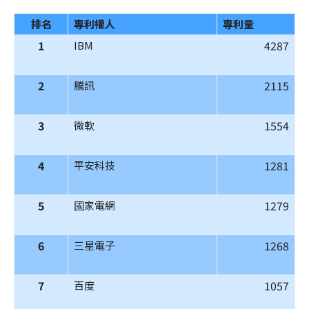
排名
專利權人
專利量
1
4287
IBM
2
2115
騰訊
3
1554
微軟
4
1281
平安科技
5
1279
國家電網
6
1268
三星電子
7
1057
百度