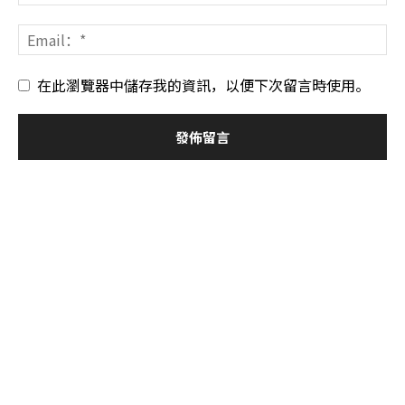
在此瀏覽器中儲存我的資訊，以便下次留言時使用。