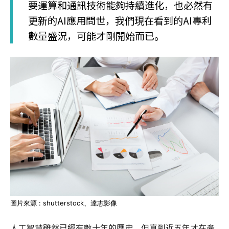
要運算和通訊技術能夠持續進化，也必然有
更新的AI應用問世，我們現在看到的AI專利
數量盛況，可能才剛開始而已。
圖片來源 : shutterstock、達志影像
人工智慧雖然已經有數十年的歷史，但直到近五年才在產