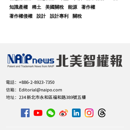
知識產權
稀土
美國關稅
能源
著作權
著作權侵權
設計
設計專利
關稅
電話：
+886-2-8923-7350
信箱：
Editorial@naipo.com
地址：
234 新北市永和區福和路389號五樓