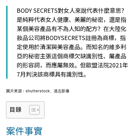
BODY SECRETS對女人來說代表什麼意思？
是純粹代表女人健康、美麗的秘密，還是指
某個美容產品有不為人知的配方？在大陸化
妝品公司將BODYSECRETS註冊為商標，指
定使用於清潔與美容產品。而知名的維多利
亞的秘密主張這個商標欠缺識別性、屬產品
的形容詞，而應屬無效。但歐盟法院2021年
7月判決該商標具有識別性。
圖片來源 : shutterstock、達志影像
目錄
案件事實