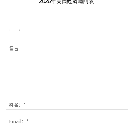
2026年美國經濟晴雨表