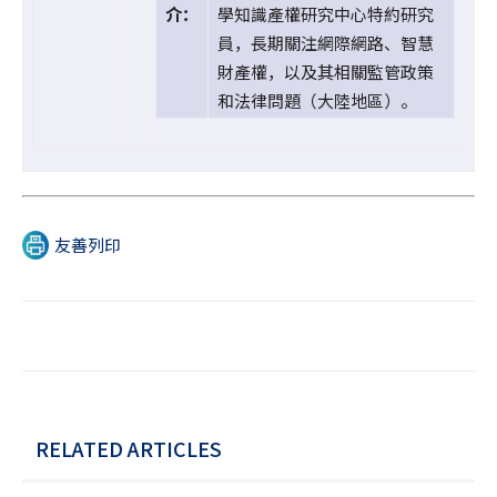
介：
學知識產權研究中心特約研究
員，長期關注網際網路、智慧
財產權，以及其相關監管政策
和法律問題（大陸地區）。
友善列印
RELATED ARTICLES