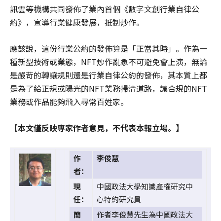
訊雲等機構共同發佈了業內首個《數字文創行業自律公
約》，宣導行業健康發展，抵制炒作。
應該說，這份行業公約的發佈算是「正當其時」。作為一
種新型技術或業態，NFT炒作亂象不可避免會上演，無論
是嚴苛的轉讓規則還是行業自律公約的發佈，其本質上都
是為了給正規或陽光的NFT業務掃清道路，讓合規的NFT
業務或作品能夠飛入尋常百姓家。
【本文僅反映專家作者意見，不代表本報立場。】
作
李俊慧
者：
現
中國政法大學知識產權研究中
任：
心特約研究員
簡
作者李俊慧先生為中國政法大