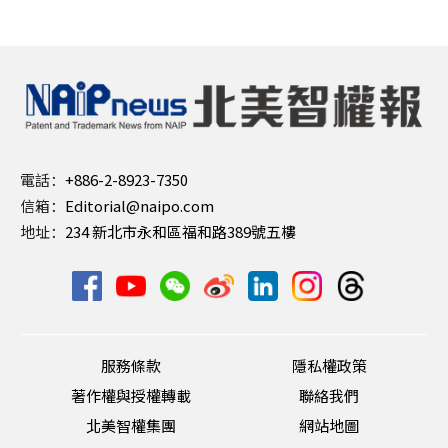
電話：
+886-2-8923-7350
信箱：
Editorial@naipo.com
地址：
234 新北市永和區福和路389號五樓
服務條款
隱私權政策
著作權與授權轉載
聯絡我們
北美智權集團
網站地圖