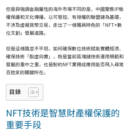
但是與強調金融屬性的海外市場不同的是，中國聚焦IP版
權保護和文化傳播，以可管控、有授權的聯盟鏈為基礎，
不涉及虛擬貨幣交易，走出了一條獨具特色的「NFT+數
位文創」發展道路。
但是這條路並不平坦，如何確保數位技術賦能實體經濟、
確保技術「脫虛向實」，既是當前區塊鏈技術運用規範和
發展的重中之重，也是制約NFT業務或應用能否飛入尋常
百姓家的關鍵所在。
目錄
NFT技術是智慧財產權保護的
重要手段