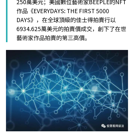
250萬美元；美國數位藝術家BEEPLE的NFT
作品《EVERYDAYS: THE FIRST 5000
DAYS》，在全球頂級的佳士得拍賣行以
6934.625萬美元的拍賣價成交，創下了在世
藝術家作品拍賣的第三高價。