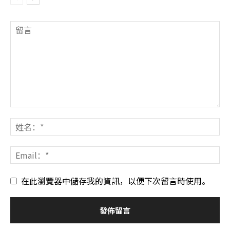
在此瀏覽器中儲存我的資訊，以便下次留言時使用。