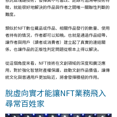
徵，就能很好地解決的作品與作者之間唯一關聯性判斷的
難度。
類似於NFT數位藏品或作品、相關作品發行的數量、使用
者持有的情況，作者都可以知曉，也就是通過作品紐帶，
讓作者與用戶（讀者或消費者）建立起了真實的連結關
係，也讓作品的正版性判定問題從根本上得以解決。
從這個角度來看，NFT技術在文創領域的深度和廣泛應
用，對於強化智慧財產權保護，啟動文創作品價值，讓傳
統文化與普通用戶更加貼近，將會發揮積極的作用。
脫虛向實才能讓NFT業務飛入
尋常百姓家