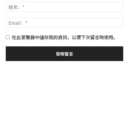
在此瀏覽器中儲存我的資訊，以便下次留言時使用。