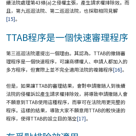
續法院處理第43條(a)之侵權主張，產生請求權排除效。而
且，第九巡迴法院、第二巡迴法院，也採取相同見解
[15]
。
TTAB程序是一個快速審理程序
第三巡迴法院還提出一個理由。其認為，TTAB的撤銷審
理程序是一個快速程序，可讓商標權人、申請人都加入的
多方程序，但實際上並不完全適用法院的複雜程序
[16]
。
但是，如果讓TTAB的審理結果，會對申請撤銷人到後續
法院的侵權訴訟產生請求權排除效，將導致申請撤銷人會
不願意到TTAB使用這種程序，而寧可在法院用更完整的
程序。這樣的結果，導致大家不願意用TTAB的較快速的
程序，使得TTAB的設立目的落空
[17]
。