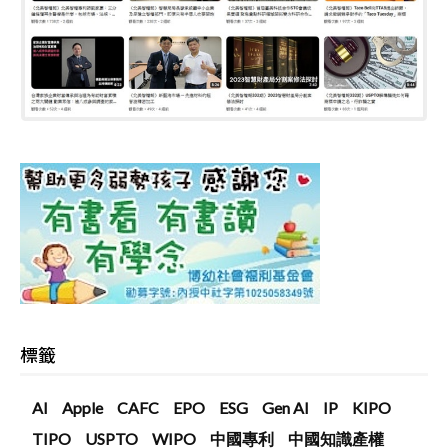
標籤
AI
Apple
CAFC
EPO
ESG
Gen AI
IP
KIPO
TIPO
USPTO
WIPO
中國專利
中國知識產權