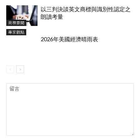
以三判決談英文商標與識別性認定之
朗讀考量
商標要聞
專家觀點
2026年美國經濟晴雨表