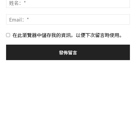
在此瀏覽器中儲存我的資訊，以便下次留言時使用。