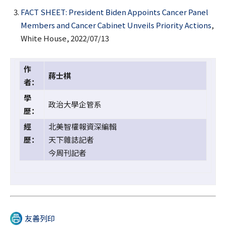
FACT SHEET: President Biden Appoints Cancer Panel
Members and Cancer Cabinet Unveils Priority Actions
,
White House, 2022/07/13
作
蔣士棋
者：
學
政治大學企管系
歷：
經
北美智權報資深編輯
歷：
天下雜誌記者
今周刊記者
友善列印