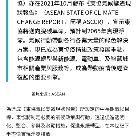
協）亦在2021年10月發布《東協氣候變遷現
狀報告》（ASEAN STATE OF CLIMATE
CHANGE REPORT，簡稱 ASCCR），宣示東
協將邁向脫碳革命，預計到2065年實現淨
零。氣候行動帶動各行各業大量的綠色解決
方案，現已成為東協疫情後政策發展重點，
包含能源轉型與新能源、電動車、及智慧城
市相關產業與服務等，成為帶動疫情後經濟
復甦的重要引擎。
圖片來源：ASEAN
為達成《東協氣候變遷現狀報告》所設定的中長期氣候目
標，東協將制定必要的氣候政策與行動，透過促進透明
化、整合、參與及激勵措施，促進永續轉型，在本世紀下
半盡快實現淨零排放。