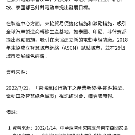
坡、泰國都已針對電動車提出發展目標。
在製造中心方面，東協貿易便捷化措施和激勵措施，吸引
全球汽車製造商轉移生產基地，如泰國、印尼、菲律賓都
提出激勵措施，吸引在東協建立新的電動車組裝廠。2018
年東協成立智慧城市網絡（ASCN）試點城市，並在26個
城市發展綠色經濟。
資料來源：
2022/7/21，「東協氣候行動下之產業新契機-能源轉型、
電動車及智慧綠色城市」視訊研討會，鐘雲曦簡報。
備註：
資料來源：2022/1/14，中華經濟研究院臺灣東南亞國家協