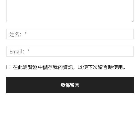
在此瀏覽器中儲存我的資訊，以便下次留言時使用。