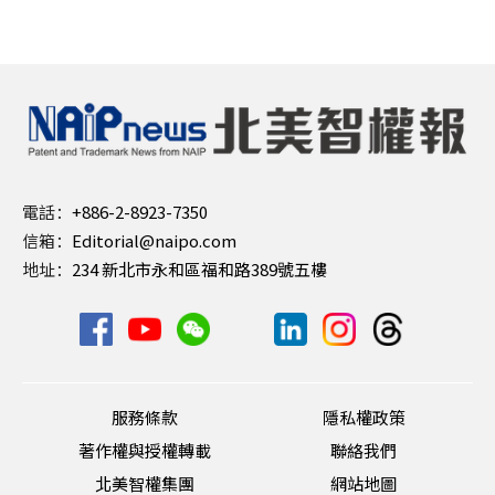
電話：
+886-2-8923-7350
信箱：
Editorial@naipo.com
地址：
234 新北市永和區福和路389號五樓
服務條款
隱私權政策
著作權與授權轉載
聯絡我們
北美智權集團
網站地圖