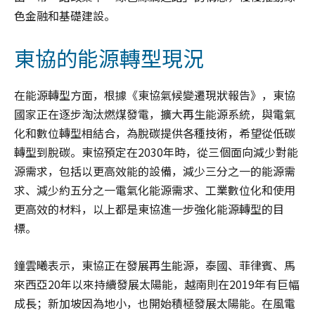
色金融和基礎建設。
東協的能源轉型現況
在能源轉型方面，根據《東協氣候變遷現狀報告》，東協
國家正在逐步淘汰燃煤發電，擴大再生能源系統，與電氣
化和數位轉型相結合，為脫碳提供各種技術，希望從低碳
轉型到脫碳。東協預定在2030年時，從三個面向減少對能
源需求，包括以更高效能的設備，減少三分之一的能源需
求、減少約五分之一電氣化能源需求、工業數位化和使用
更高效的材料，以上都是東協進一步強化能源轉型的目
標。
鐘雲曦表示，東協正在發展再生能源，泰國、菲律賓、馬
來西亞20年以來持續發展太陽能，越南則在2019年有巨幅
成長；新加坡因為地小，也開始積極發展太陽能。在風電