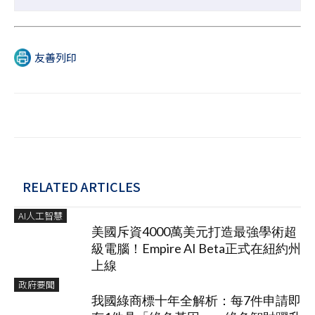
友善列印
RELATED ARTICLES
AI人工智慧
美國斥資4000萬美元打造最強學術超
級電腦！Empire AI Beta正式在紐約州
上線
政府要聞
我國綠商標十年全解析：每7件申請即