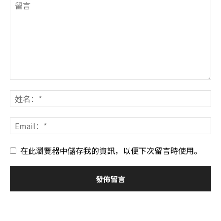
在此瀏覽器中儲存我的資訊，以便下次留言時使用。