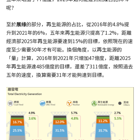
呢？
至於
展綠
的部分，再生能源的占比，從2016年的4.8%提
升到2021年的6%，五年來再生能源只提高了1.2%，距離
經濟部2025年再生能源要達到15%的目標，依照現在的速
度至少需要50年才有可能。換個角度，以再生能源的
「量」計算，2016年到2021年只增加47億度，距離2025
年再生能源達485億度的目標，還差了311億度，按照過去
五年的速度，換算需要31年才能夠達到目標。