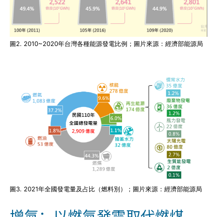
圖2. 2010~2020年台灣各種能源發電比例；圖片來源：經濟部能源局
圖3. 2021年全國發電量及占比（燃料別）；圖片來源：經濟部能源局
增氣：以燃氣發電取代燃煤，