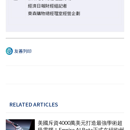
經濟日報財經組記者
東森購物總經理室經營企劃
友善列印
RELATED ARTICLES
美國斥資4000萬美元打造最強學術超
級電腦！Empire AI Beta正式在紐約州