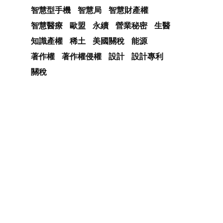
智慧型手機
智慧局
智慧財產權
智慧醫療
歐盟
永續
營業秘密
生醫
知識產權
稀土
美國關稅
能源
著作權
著作權侵權
設計
設計專利
關稅