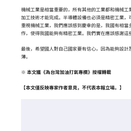
機械工業是相當重要的，所有其他的工業都和機械工
加工技術才能完成。半導體設備也必須是精密工業，
重視機械工業，我們應該感到慶幸的是，我國有相當
作，使得我國能夠有精密工業。我們實在應該感謝這
最後，希望國人對自己國家要有信心，因為能夠設計及
薄。
※ 本文獲《為台灣加油打氣專欄》授權轉載
【本文僅反映專家作者意見，不代表本報立場。】