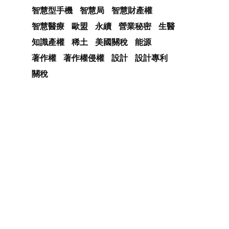
智慧型手機
智慧局
智慧財產權
智慧醫療
歐盟
永續
營業秘密
生醫
知識產權
稀土
美國關稅
能源
著作權
著作權侵權
設計
設計專利
關稅