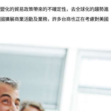
斷變化的貿易政策帶來的不確定性，去全球化的趨勢進
美國擴展商業活動及業務，許多台商也正在考慮對美國