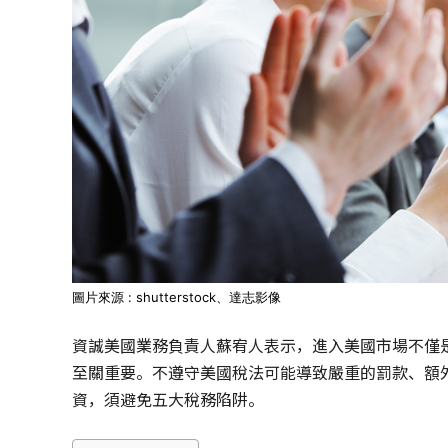
圖片來源 : shutterstock、達志影像
資誠美國業務負責人蘇宥人表示，進入美國市場不僅
至關重要。不遵守美國稅法可能導致嚴重的罰款、額
資，須避免五大稅務陷阱。