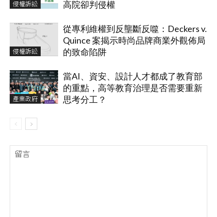
侵權訴訟
高院卻判侵權
從專利維權到反壟斷反噬：Deckers v.
Quince 案揭示時尚品牌商業外觀佈局
侵權訴訟
的致命陷阱
當AI、資安、設計人才都成了教育部
的重點，高等教育治理是否需要重新
產業政府
思考分工？