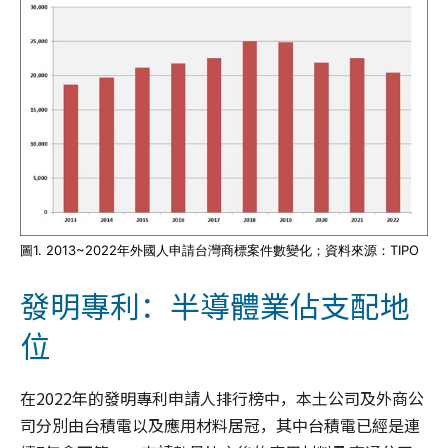
圖1. 2013~2022年外國人申請台灣商標案件數變化；資料來源：TIPO
發明專利：半導體業佔支配地
位
在2022年的發明專利申請人排行榜中，本土公司及外商公
司分別由台積電以及應用材料居冠，其中台積電已經是連