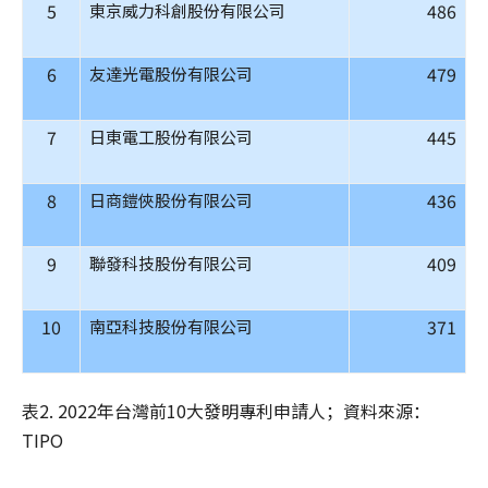
5
486
東京威力科創股份有限公司
6
479
友達光電股份有限公司
7
445
日東電工股份有限公司
8
436
日商鎧俠股份有限公司
9
409
聯發科技股份有限公司
10
371
南亞科技股份有限公司
表2. 2022年台灣前10大發明專利申請人；資料來源：
TIPO