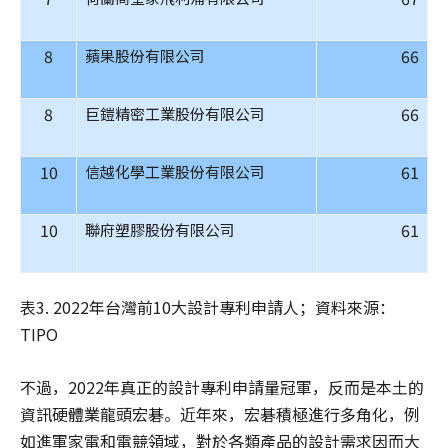
8
66
蘋果股份有限公司
8
66
巨鎧精密工業股份有限公司
10
61
信越化學工業股份有限公司
10
61
聯府塑膠股份有限公司
表3. 2022年台灣前10大設計專利申請人；資料來源：
TIPO
不過，2022年真正的設計專利申請量冠軍，反而是本土的
資訊硬體業龍頭宏碁。近年來，宏碁積極進行多角化，例
如進軍家電和電競領域，對於各類產品的設計需求因而大