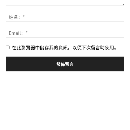
在此瀏覽器中儲存我的資訊，以便下次留言時使用。