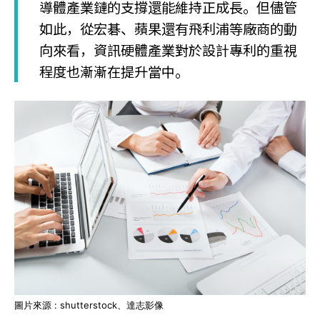
導體產業鏈的支撐還能維持正成長。但儘管
如此，從宏碁、蘋果還有飛利浦等廠商的動
向來看，資訊硬體產業對於設計專利的重視
程度也漸漸在提升當中。
圖片來源 : shutterstock、達志影像