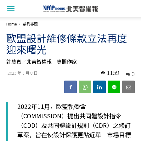
Home
系列專題
歐盟設計維修條款立法再度
迎來曙光
許慈真／北美智權報 專欄作家
1159
0
2023 年 3 月 8 日
2022年11月，歐盟執委會
（COMMISSION）提出共同體設計指令
（CDD）及共同體設計規則（CDR）之修訂
草案，旨在使設計保護更貼近單一市場目標