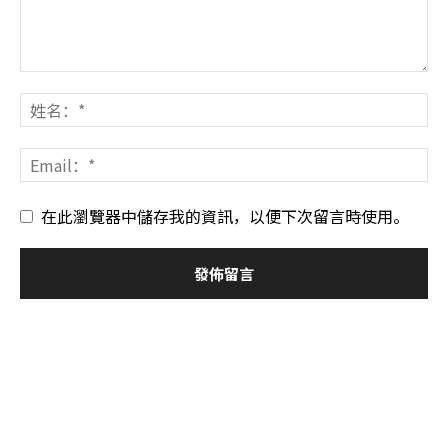
在此瀏覽器中儲存我的資訊，以便下次留言時使用。