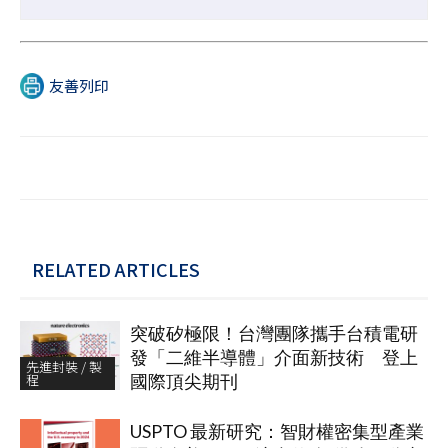
友善列印
RELATED ARTICLES
突破矽極限！台灣團隊攜手台積電研
發「二維半導體」介面新技術 登上
先進封裝 / 製
程
國際頂尖期刊
USPTO 最新研究：智財權密集型產業