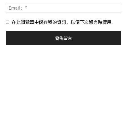
在此瀏覽器中儲存我的資訊，以便下次留言時使用。