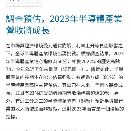
調查預估，2023年半導體產業
營收將成長
在市場與經濟環境受到通貨膨脹、利率上升等負面影響之
下，全球半導體產業環境出現挑戰。根據調查結果，2023
年半導體產業信心指數為56分，相較2022年的歷史高點
74，今年為近五年來最低（詳見圖一）。儘管如此，半導
體產業的長期生存能力依舊強勁，有超過八成（81%）的
半導體產業高階主管預估，其公司在未來一年營收將會成
長，並且有23%的受訪者預期營收漲幅將超過20%。另
外，有近三分之二的半導體領導者（64%）預計半導體行
業的收入將增加而非緊縮，這對2023年而言是一個積極的
指標。