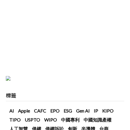
標籤
AI
Apple
CAFC
EPO
ESG
Gen AI
IP
KIPO
TIPO
USPTO
WIPO
中國專利
中國知識產權
人工智慧
侵權
侵權訴訟
創新
半導體
台商