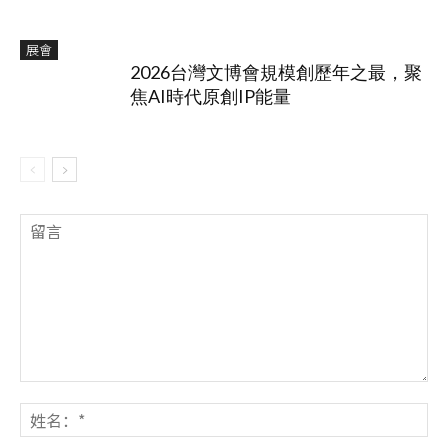
展會
2026台灣文博會規模創歷年之最，聚
焦AI時代原創IP能量