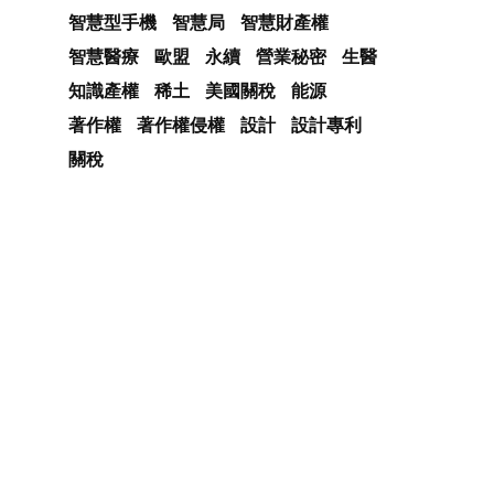
智慧型手機
智慧局
智慧財產權
智慧醫療
歐盟
永續
營業秘密
生醫
知識產權
稀土
美國關稅
能源
著作權
著作權侵權
設計
設計專利
關稅