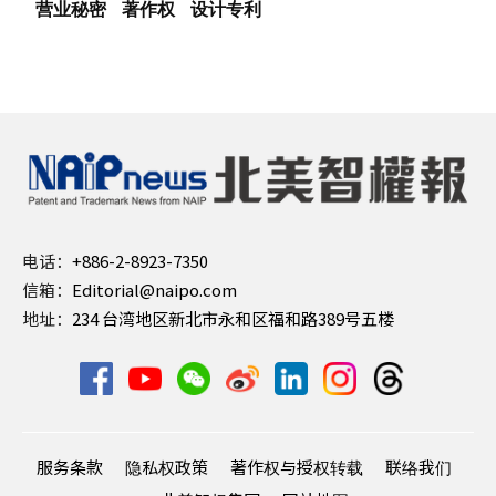
营业秘密
著作权
设计专利
电话：
+886-2-8923-7350
信箱：
Editorial@naipo.com
地址：
234 台湾地区新北市永和区福和路389号五楼
服务条款
隐私权政策
著作权与授权转载
联络我们