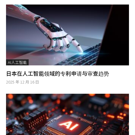
AI人工智能
日本在人工智能领域的专利申请与审查趋势
2025 年 12 月 16 日