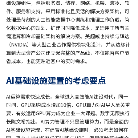
础设施组件，包括服务器、储存、网络、机架、液冷、软
件、服务和支持，采用标准化且灵活的解决方案架构，可
处理最苛刻的人工智能数据中心训练和推理工作负载，简
化数据中心的规划、扩建同时降低成本，是适用于所有关
键运算和冷却基础架构的解决方案。美超威也持续与辉达
（NVIDIA）等大型企业合作提供模块化设计，并从边缘计
算到大型资产公司建立起完整的产品线，不仅能替客户节
省成本，也能更贴近客户的实时需求。
AI
基础设施建置的考虑要点
AI运算需求快速成长，全球进入高效能AI建设时代，同一
时间，GPU采购成本增加10倍，GPU算力对AI导入至关重
要，有效运用GPU算力成为企业一大课题。数字无限执行
长陈文裕指出，AI算力管理不只是管理算力，而是全面的
AI基础设施管理，在建置AI基础设施时，必须考虑如何在