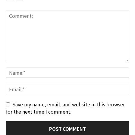
Save my name, email, and website in this browser
for the next time I comment.