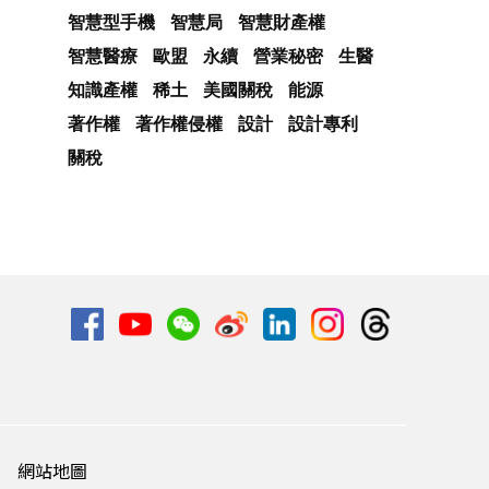
智慧型手機
智慧局
智慧財產權
智慧醫療
歐盟
永續
營業秘密
生醫
知識產權
稀土
美國關稅
能源
著作權
著作權侵權
設計
設計專利
關稅
網站地圖