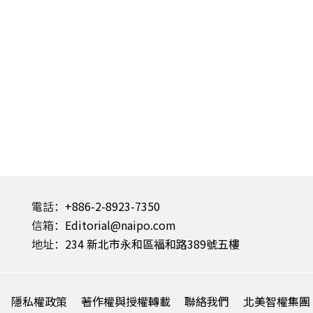
電話：
+886-2-8923-7350
信箱：
Editorial@naipo.com
地址：
234 新北市永和區福和路389號五樓
隱私權政策
著作權與授權轉載
聯絡我們
北美智權集團