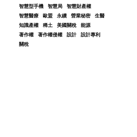
智慧型手機
智慧局
智慧財產權
智慧醫療
歐盟
永續
營業秘密
生醫
知識產權
稀土
美國關稅
能源
著作權
著作權侵權
設計
設計專利
關稅