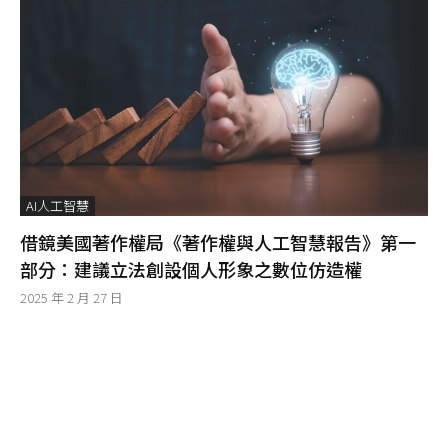
AI人工智慧
借鏡美國著作權局《著作權與人工智慧報告》第一
部分：建議立法創設個人形象之數位仿造權
2025 年 2 月 27 日