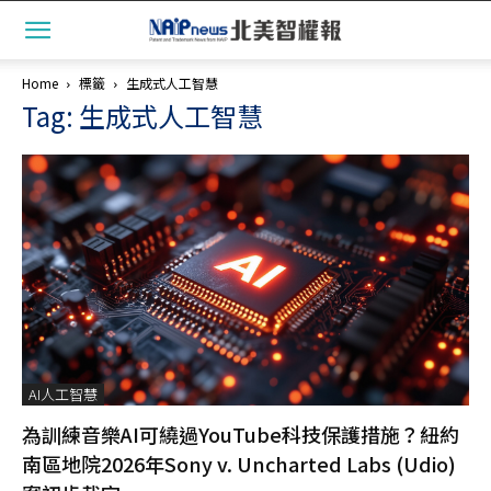
Home
標籤
生成式人工智慧
Tag: 生成式人工智慧
AI人工智慧
為訓練音樂AI可繞過YouTube科技保護措施？紐約
南區地院2026年Sony v. Uncharted Labs (Udio)