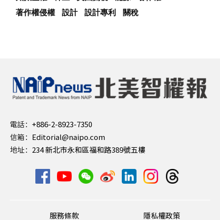
著作權侵權
設計
設計專利
關稅
電話：
+886-2-8923-7350
信箱：
Editorial@naipo.com
地址：
234 新北市永和區福和路389號五樓
服務條款
隱私權政策