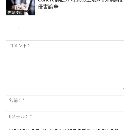
侵害論争
先端技術