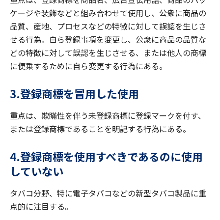
ケージや装飾などと組み合わせて使用し、公衆に商品の
品質、産地、プロセスなどの特徴に対して誤認を生じさ
せる行為。自ら登録事項を変更し、公衆に商品の品質な
どの特徴に対して誤認を生じさせる、または他人の商標
に便乗するために自ら変更する行為にある。
3.登録商標を冒用した使用
重点は、欺瞞性を伴う未登録商標に登録マークを付す、
または登録商標であることを明記する行為にある。
4.登録商標を使用すべきであるのに使用
していない
タバコ分野、特に電子タバコなどの新型タバコ製品に重
点的に注目する。