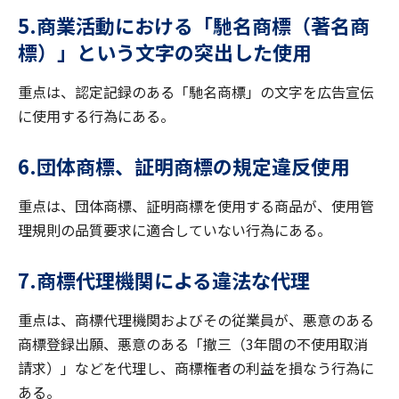
5.商業活動における「馳名商標（著名商
標）」という文字の突出した使用
重点は、認定記録のある「馳名商標」の文字を広告宣伝
に使用する行為にある。
6.団体商標、証明商標の規定違反使用
重点は、団体商標、証明商標を使用する商品が、使用管
理規則の品質要求に適合していない行為にある。
7.商標代理機関による違法な代理
重点は、商標代理機関およびその従業員が、悪意のある
商標登録出願、悪意のある「撤三（3年間の不使用取消
請求）」などを代理し、商標権者の利益を損なう行為に
ある。