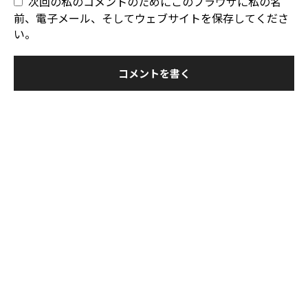
次回の私のコメントのためにこのブラウザに私の名
前、電子メール、そしてウェブサイトを保存してくださ
い。