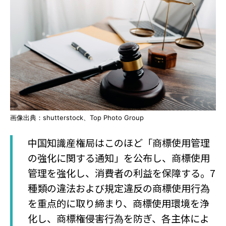
画像出典：shutterstock、Top Photo Group
中国知識産権局はこのほど「商標使用管理
の強化に関する通知」を公布し、商標使用
管理を強化し、消費者の利益を保障する。7
種類の違法および規定違反の商標使用行為
を重点的に取り締まり、商標使用環境を浄
化し、商標権侵害行為を防ぎ、各主体によ