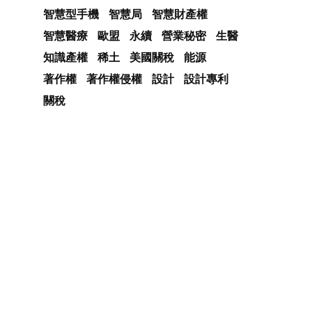
智慧型手機
智慧局
智慧財產權
智慧醫療
歐盟
永續
營業秘密
生醫
知識產權
稀土
美國關稅
能源
著作權
著作權侵權
設計
設計專利
關稅