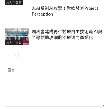
AI人工智慧
以AI反制AI攻擊！微軟發表Project
Perception
國科會建構再生醫療自主技術鏈 AI與
半導體助攻細胞治療邁向商業化
AI人工智慧