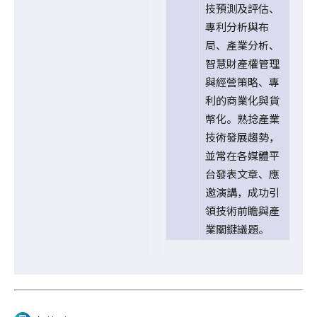
技預測及評估、
專利分析與布
局、產業分析、
智慧財產權管理
與經營策略、專
利的商業化與貨
幣化。熟捻產業
技術發展趨勢，
並常在各媒體平
台發表文章、應
邀演講，成功引
領技術前瞻與產
業關鍵議題。