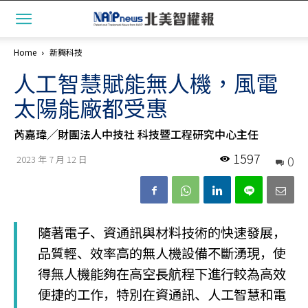
Home
新興科技
人工智慧賦能無人機，風電
太陽能廠都受惠
芮嘉瑋╱財團法人中技社 科技暨工程研究中心主任
1597
0
2023 年 7 月 12 日
隨著電子、資通訊與材料技術的快速發展，
品質輕、效率高的無人機設備不斷湧現，使
得無人機能夠在高空長航程下進行較為高效
便捷的工作，特別在資通訊、人工智慧和電