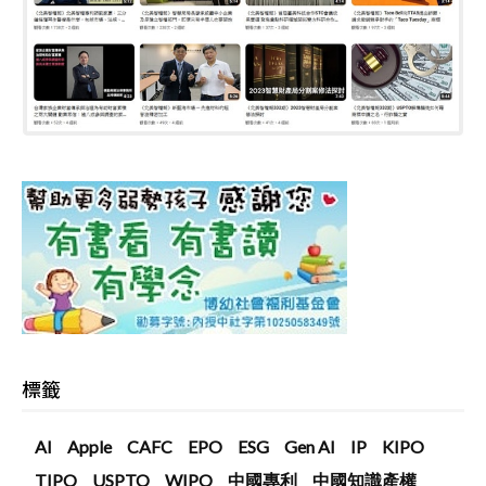
標籤
AI
Apple
CAFC
EPO
ESG
Gen AI
IP
KIPO
TIPO
USPTO
WIPO
中國專利
中國知識產權