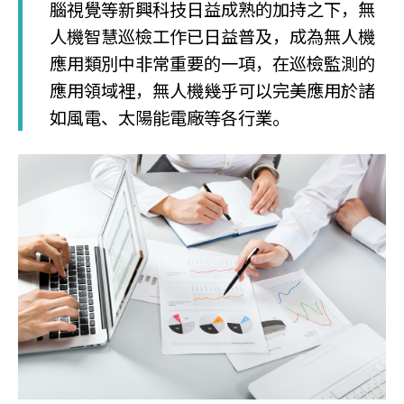
腦視覺等新興科技日益成熟的加持之下，無
人機智慧巡檢工作已日益普及，成為無人機
應用類別中非常重要的一項，在巡檢監測的
應用領域裡，無人機幾乎可以完美應用於諸
如風電、太陽能電廠等各行業。