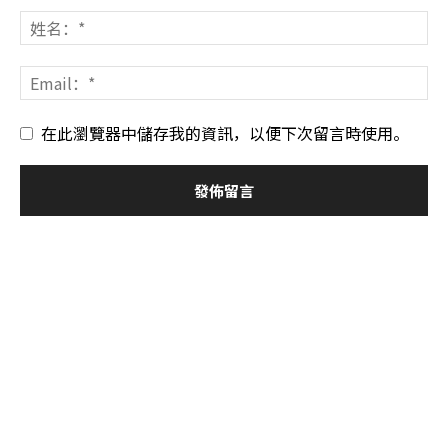
在此瀏覽器中儲存我的資訊，以便下次留言時使用。