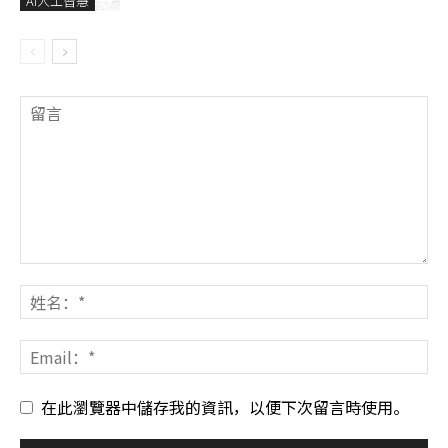
AI人工智慧
在此瀏覽器中儲存我的資訊，以便下次留言時使用。