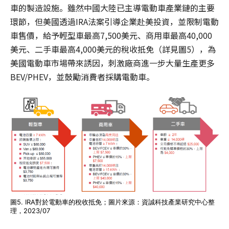
車的製造設施。雖然中國大陸已主導電動車產業鏈的主要
環節，但美國透過IRA法案引導企業赴美投資，並限制電動
車售價，給予輕型車最高7,500美元、商用車最高40,000
美元、二手車最高4,000美元的稅收抵免（詳見圖5），為
美國電動車市場帶來誘因，刺激廠商進一步大量生產更多
BEV/PHEV，並鼓勵消費者採購電動車。
圖5. IRA對於電動車的稅收抵免；圖片來源：資誠科技產業研究中心整
理，2023/07