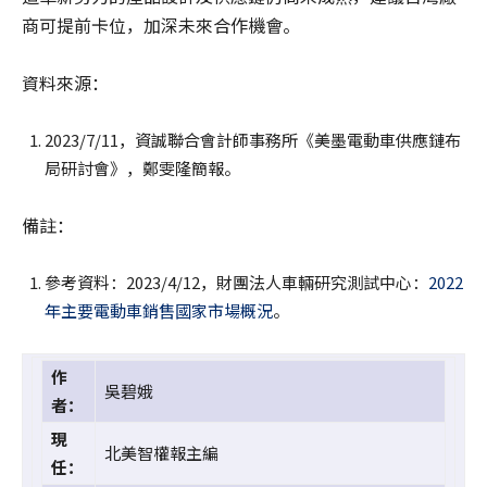
商可提前卡位，加深未來合作機會。
資料來源：
2023/7/11，資誠聯合會計師事務所《美墨電動車供應鏈布
局研討會》，鄭雯隆簡報。
備註：
參考資料：2023/4/12，財團法人車輛研究測試中心：
2022
年主要電動車銷售國家市場概況
。
作
吳碧娥
者：
現
北美智權報主編
任：