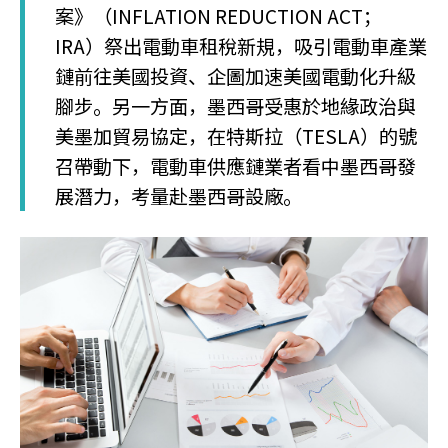
案》（INFLATION REDUCTION ACT；
IRA）祭出電動車租稅新規，吸引電動車產業
鏈前往美國投資、企圖加速美國電動化升級
腳步。另一方面，墨西哥受惠於地緣政治與
美墨加貿易協定，在特斯拉（TESLA）的號
召帶動下，電動車供應鏈業者看中墨西哥發
展潛力，考量赴墨西哥設廠。