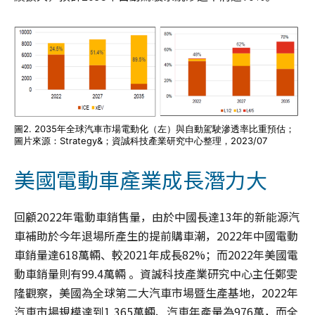
圖2. 2035年全球汽車市場電動化（左）與自動駕駛滲透率比重預估；
圖片來源：Strategy&；資誠科技產業研究中心整理，2023/07
美國電動車產業成長潛力大
回顧2022年電動車銷售量，由於中國長達13年的新能源汽
車補助於今年退場所產生的提前購車潮，2022年中國電動
車銷量達618萬輛、較2021年成長82%；而2022年美國電
動車銷量則有99.4萬輛
。資誠科技產業研究中心主任鄭雯
隆觀察，美國為全球第二大汽車市場暨生產基地，2022年
汽車市場規模達到1,365萬輛、汽車年產量為976萬，而全