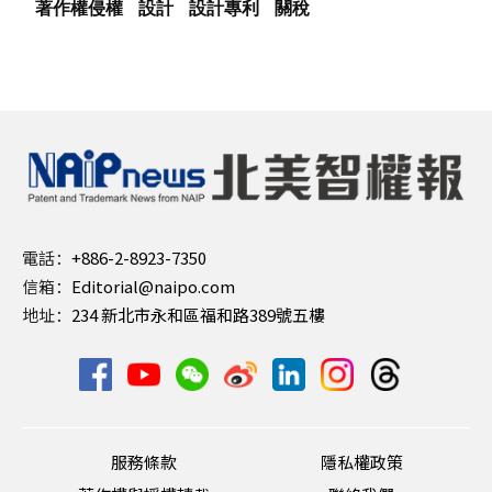
著作權侵權
設計
設計專利
關稅
電話：
+886-2-8923-7350
信箱：
Editorial@naipo.com
地址：
234 新北市永和區福和路389號五樓
服務條款
隱私權政策