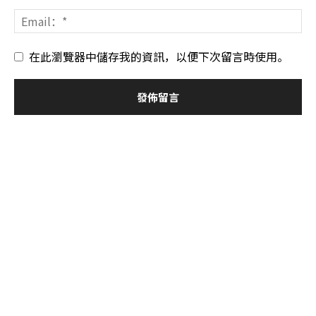
在此瀏覽器中儲存我的資訊，以便下次留言時使用。