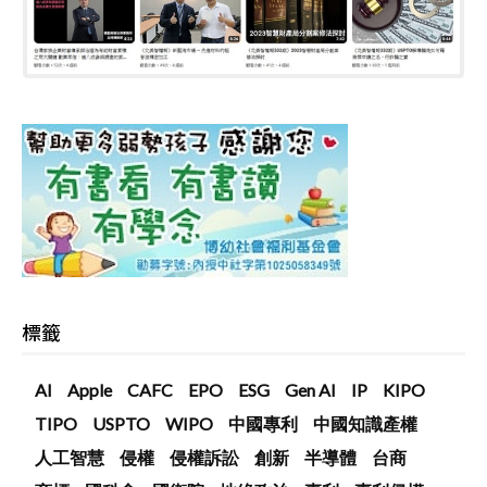
標籤
AI
Apple
CAFC
EPO
ESG
Gen AI
IP
KIPO
TIPO
USPTO
WIPO
中國專利
中國知識產權
人工智慧
侵權
侵權訴訟
創新
半導體
台商