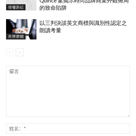
Quince 案揭示時尚品牌商業外觀佈局
侵權訴訟
的致命陷阱
以三判決談英文商標與識別性認定之
朗讀考量
商標要聞