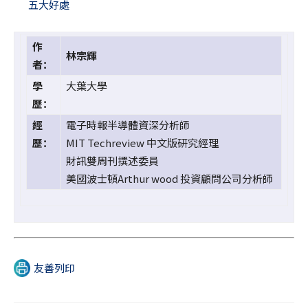
五大好處
作
林宗輝
者：
學
大葉大學
歷：
經
電子時報半導體資深分析師
歷：
MIT Techreview 中文版研究經理
財訊雙周刊撰述委員
美國波士頓Arthur wood 投資顧問公司分析師
友善列印