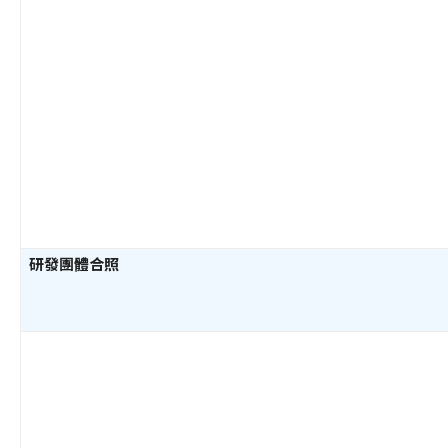
研發團體合照