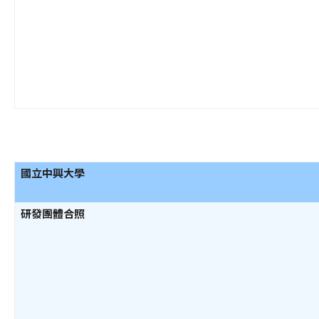
國立中興大學
研發團體合照