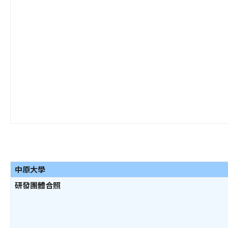
中原大學
研發團體合照