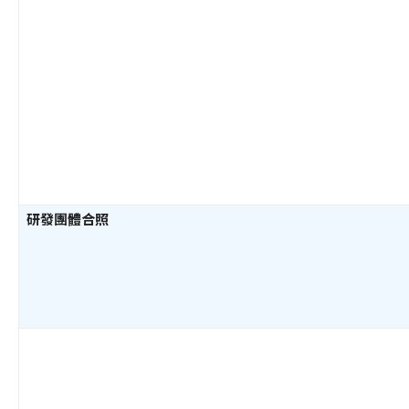
研發團體合照