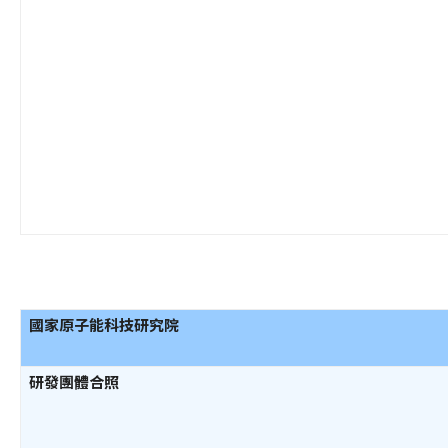
國家原子能科技研究院
研發團體合照