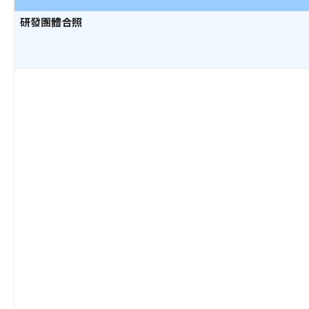
研發團體合照