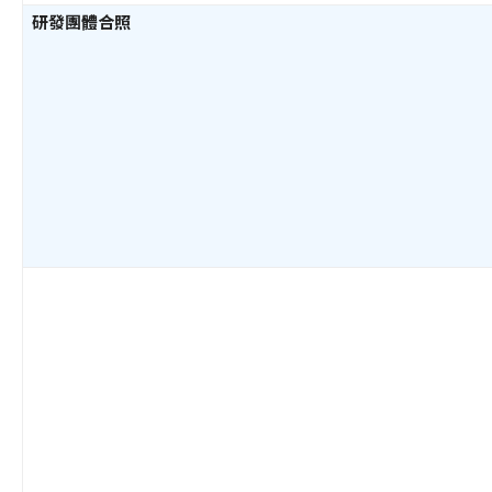
研發團體合照