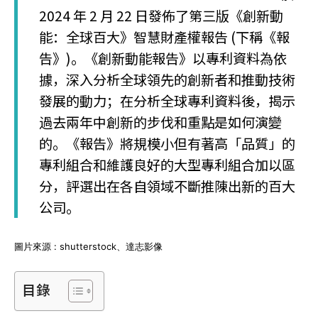
2024 年 2 月 22 日發佈了第三版《創新動
能：全球百大》智慧財產權報告 (下稱《報
告》)。《創新動能報告》以專利資料為依
據，深入分析全球領先的創新者和推動技術
發展的動力；在分析全球專利資料後，揭示
過去兩年中創新的步伐和重點是如何演變
的。《報告》將規模小但有著高「品質」的
專利組合和維護良好的大型專利組合加以區
分，評選出在各自領域不斷推陳出新的百大
公司。
圖片來源 : shutterstock、達志影像
目錄