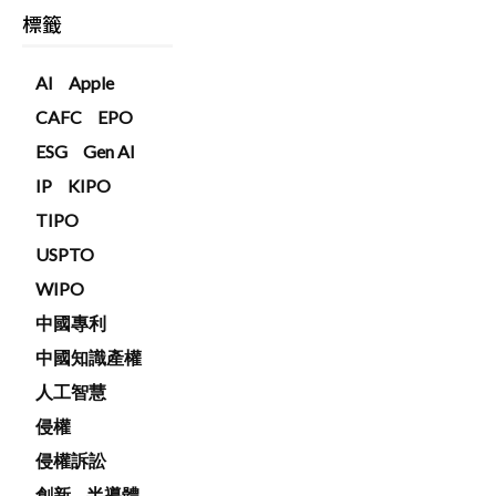
標籤
AI
Apple
CAFC
EPO
ESG
Gen AI
IP
KIPO
TIPO
USPTO
WIPO
中國專利
中國知識產權
人工智慧
侵權
侵權訴訟
創新
半導體