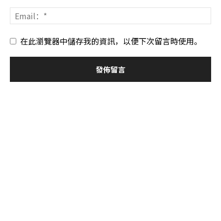
在此瀏覽器中儲存我的資訊，以便下次留言時使用。