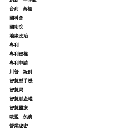
台商
商標
國科會
國衛院
地緣政治
專利
專利侵權
專利申請
川普
新創
智慧型手機
智慧局
智慧財產權
智慧醫療
歐盟
永續
營業秘密