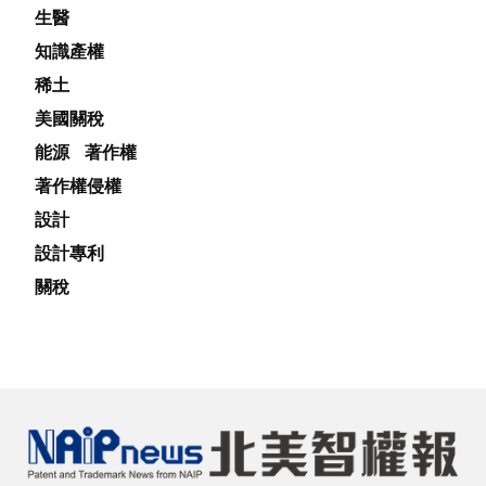
生醫
知識產權
稀土
美國關稅
能源
著作權
著作權侵權
設計
設計專利
關稅