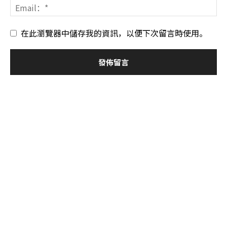
在此瀏覽器中儲存我的資訊，以便下次留言時使用。