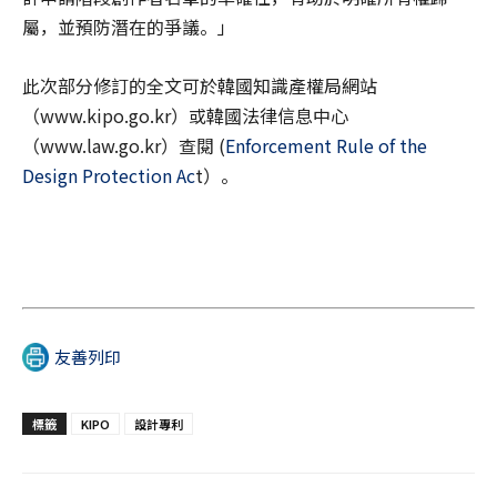
屬，並預防潛在的爭議。」
此次部分修訂的全文可於韓國知識產權局網站
（www.kipo.go.kr）或韓國法律信息中心
（www.law.go.kr）查閱 (
Enforcement Rule of the
Design Protection Ac
t）。
友善列印
標籤
KIPO
設計專利