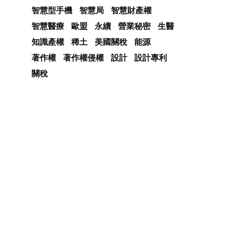
智慧型手機
智慧局
智慧財產權
智慧醫療
歐盟
永續
營業秘密
生醫
知識產權
稀土
美國關稅
能源
著作權
著作權侵權
設計
設計專利
關稅