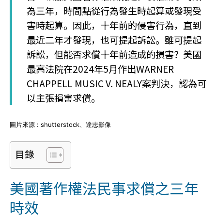
為三年，時間點從行為發生時起算或發現受
害時起算。因此，十年前的侵害行為，直到
最近二年才發現，也可提起訴訟。雖可提起
訴訟，但能否求償十年前造成的損害？美國
最高法院在2024年5月作出WARNER
CHAPPELL MUSIC V. NEALY案判決，認為可
以主張損害求償。
圖片來源 : shutterstock、達志影像
目錄
美國著作權法民事求償之三年
時效