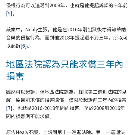
侵權行為可以追溯到2008年，也就是他提起訴訟的十年前
[5]
。
該案中，Nealy主張，他是在2016年剛出獄後才得知華納
音樂的侵權行為，而到他2018年提起還不到三年。所以可
以起訴
[6]
。
地區法院認為只能求償三年內
損害
雖然可以起訴，但地區法院認為，採取第二巡迴法院的見
解，原告能求償的損害賠償，僅限於起訴前三年內的損害
[7]
，也就是2016-2018年間的損害。至於2008到2016年
間的損害則不能求償。
原告Nealy不服，上訴到第十一巡迴法院。第十一巡迴法