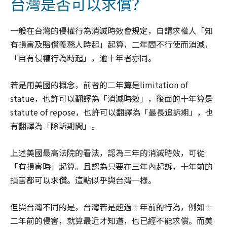
台灣是否可以求償？
一般在台灣的侵權行為消滅時效會規定，自請求權人「知
有損害及賠償義務人時起」起算，二年間不行使而消滅，
「自有侵權行為時起」，逾十年者亦同。
若是用美國的概念，前者的二年算是limitation of
statue，也許可以翻譯為「消滅時效」，後面的十年算是
statute of repose，也許可以翻譯為「最長追訴期」，也
有翻譯為「除訴期間」。
上述美國最高法院的看法，認為三年的消滅時效，可從
「有損害時」起算。且認為只要在三年內起訴，十年前的
損害都可以求償。這點似乎與台灣一樣。
但與台灣不同的是，台灣若是超過十年前的行為，例如十
二年前的侵害，就算最近才知道，也已經不能求償。而美