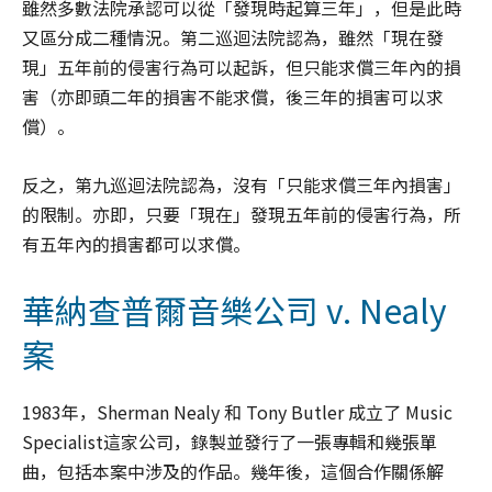
雖然多數法院承認可以從「發現時起算三年」，但是此時
又區分成二種情況。第二巡迴法院認為，雖然「現在發
現」五年前的侵害行為可以起訴，但只能求償三年內的損
害（亦即頭二年的損害不能求償，後三年的損害可以求
償）。
反之，第九巡迴法院認為，沒有「只能求償三年內損害」
的限制。亦即，只要「現在」發現五年前的侵害行為，所
有五年內的損害都可以求償。
華納查普爾音樂公司 v. Nealy
案
1983年，Sherman Nealy 和 Tony Butler 成立了 Music
Specialist這家公司，錄製並發行了一張專輯和幾張單
曲，包括本案中涉及的作品。幾年後，這個合作關係解