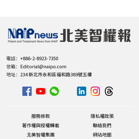
電話：
+886-2-8923-7350
信箱：
Editorial@naipo.com
地址：
234 新北市永和區福和路389號五樓
服務條款
隱私權政策
著作權與授權轉載
聯絡我們
北美智權集團
網站地圖