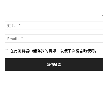
在此瀏覽器中儲存我的資訊，以便下次留言時使用。