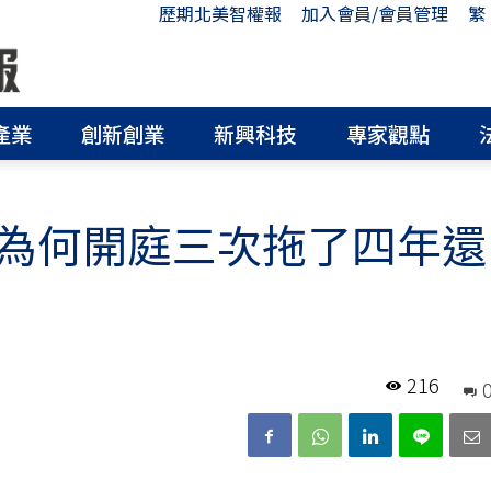
歷期北美智權報
加入會員/會員管理
繁
產業
創新創業
新興科技
專家觀點
為何開庭三次拖了四年還
216