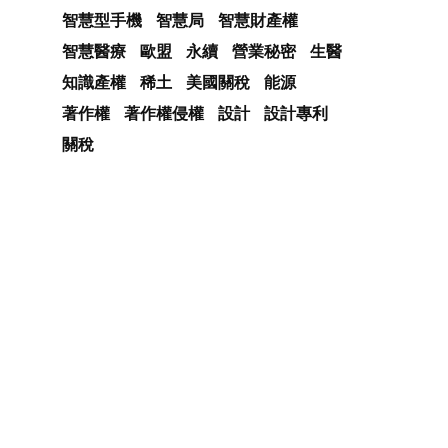
智慧型手機
智慧局
智慧財產權
智慧醫療
歐盟
永續
營業秘密
生醫
知識產權
稀土
美國關稅
能源
著作權
著作權侵權
設計
設計專利
關稅