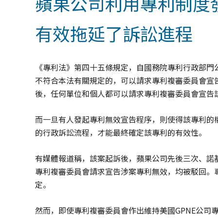
蘋果公司利用專利制度
有效拖延了訴訟進程
《專利法》第四十五條規定，自國務院專利行政部門
不符合本法有關規定的，可以請求專利複審委員會宣告
後，任何單位和個人都可以請求專利複審委員會宣告
而一旦有人發起專利無效宣告程序，則使得該專利的
的行政訴訟流程，才能最終確定該專利的有效性。
有媒體報道稱，該案起訴後，蘋果公司先後三次、諾
專利複審委員會請求宣告涉案專利無效，均被駁回。專
定。
然而，即使專利複審委員會作出維持美國GPNE公司