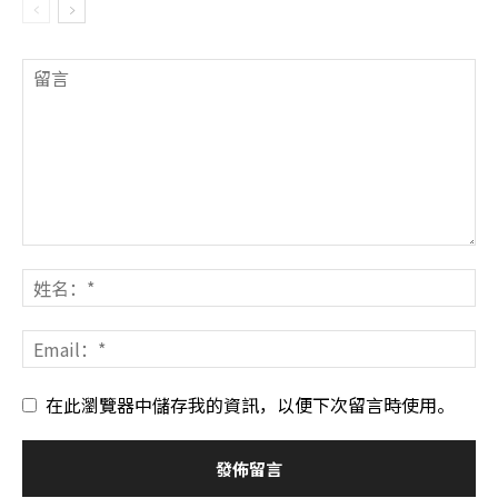
在此瀏覽器中儲存我的資訊，以便下次留言時使用。