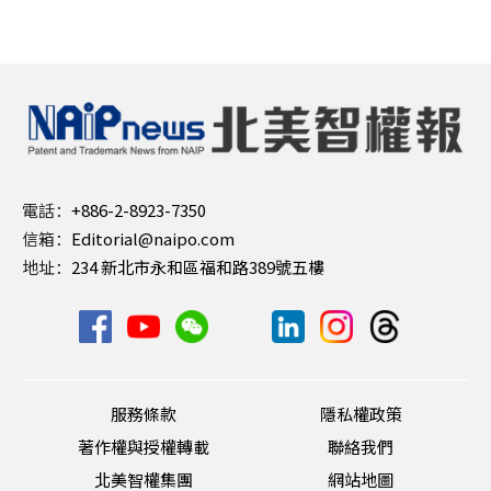
電話：
+886-2-8923-7350
信箱：
Editorial@naipo.com
地址：
234 新北市永和區福和路389號五樓
服務條款
隱私權政策
著作權與授權轉載
聯絡我們
北美智權集團
網站地圖