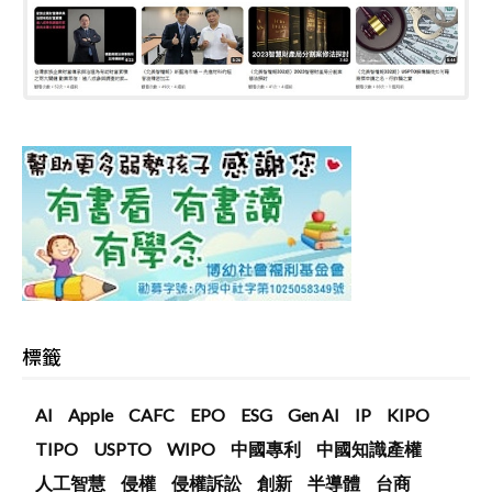
標籤
AI
Apple
CAFC
EPO
ESG
Gen AI
IP
KIPO
TIPO
USPTO
WIPO
中國專利
中國知識產權
人工智慧
侵權
侵權訴訟
創新
半導體
台商