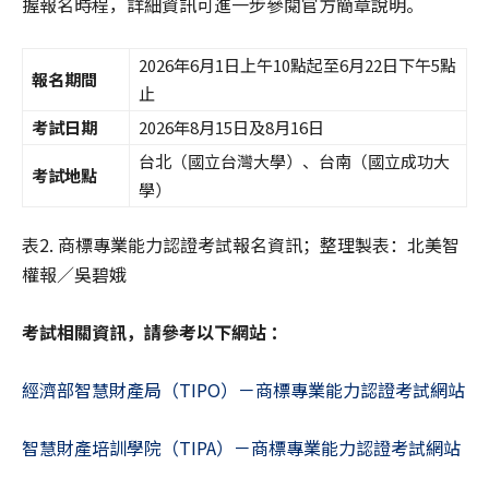
握報名時程，詳細資訊可進一步參閱官方簡章說明。
2026年6月1日上午10點起至6月22日下午5點
報名期間
止
考試日期
2026年8月15日及8月16日
台北（國立台灣大學）、台南（國立成功大
考試地點
學）
表2. 商標專業能力認證考試報名資訊；整理製表：北美智
權報／吳碧娥
考試相關資訊，請參考以下網站
：
經濟部智慧財產局（TIPO）－商標專業能力認證考試網站
智慧財產培訓學院（TIPA）－商標專業能力認證考試網站