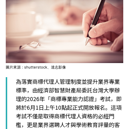
圖片來源 : shutterstock、達志影像
為落實商標代理人管理制度並提升業界專業
標準，由經濟部智慧財產局委託台灣大學辦
理的2026年「商標專業能力認證」考試，即
將於6月1日上午10點起正式開放報名。這項
考試不僅是取得商標代理人資格的必經門
檻，更是業界選聘人才與學術教育評量的客