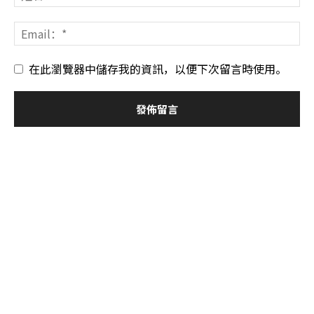
在此瀏覽器中儲存我的資訊，以便下次留言時使用。