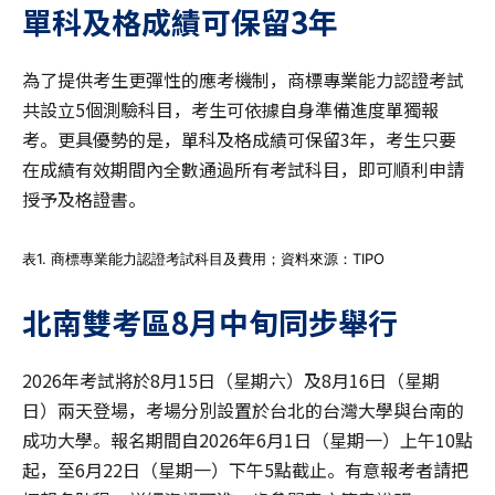
單科及格成績可保留3
年
為了提供考生更彈性的應考機制，商標專業能力認證考試
共設立5個測驗科目，考生可依據自身準備進度單獨報
考。更具優勢的是，單科及格成績可保留3年，考生只要
在成績有效期間內全數通過所有考試科目，即可順利申請
授予及格證書。
表1. 商標專業能力認證考試科目及費用；資料來源：TIPO
北南雙考區8
月中旬同步舉行
2026年考試將於8月15日（星期六）及8月16日（星期
日）兩天登場，考場分別設置於台北的台灣大學與台南的
成功大學。報名期間自2026年6月1日（星期一）上午10點
起，至6月22日（星期一）下午5點截止。有意報考者請把