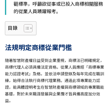
觀標準，呼籲欲從事或已投入商標相關服務
的從業人員踴躍報考。
目錄
法規明定商標從業門檻
隨著智慧財產權日益受到企業重視，商標法已明確規定，
商標代理人必須具備法定資格。從業人員應經「商標專業
能力認證考試」及格，並依法申請登錄及每年完成在職訓
練，始得合法執行商標代理業務。通過此項專業能力認
證，能具體證明考生在智慧財產權與商標領域的專業職能
基礎，對於未來職涯發展與企業攬才皆具備高度加分效
益。