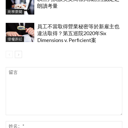
朗讀考量
商標要聞
員工不當取得營業秘密等於新雇主也
違法取得？第五巡院2020年Six
侵權訴訟
Dimensions v. Perficient案