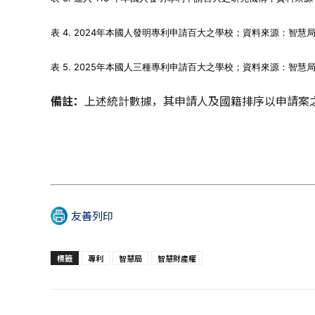
表 4. 2024年本國人發明專利申請百大之學校；資料來源：智慧
表 5. 2025年本國人三種專利申請百大之學校；資料來源：智慧
備註：
上述統計數據，其申請人及國籍排序以申請案
友善列印
標籤
專利
智慧局
智慧財產權