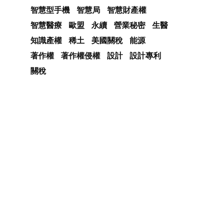
智慧型手機
智慧局
智慧財產權
智慧醫療
歐盟
永續
營業秘密
生醫
知識產權
稀土
美國關稅
能源
著作權
著作權侵權
設計
設計專利
關稅