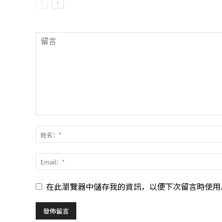
在此瀏覽器中儲存我的資訊，以便下次留言時使用