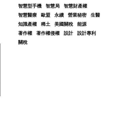
智慧型手機
智慧局
智慧財產權
智慧醫療
歐盟
永續
營業秘密
生醫
知識產權
稀土
美國關稅
能源
著作權
著作權侵權
設計
設計專利
關稅