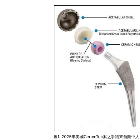
圖1. 2025年美國CeramTec案之爭議來自