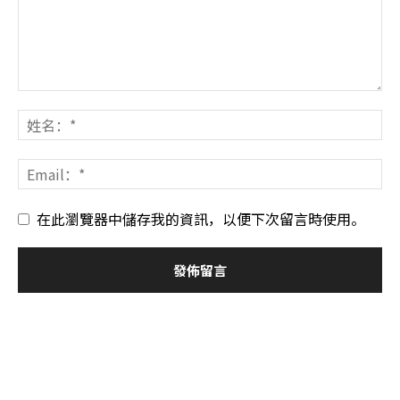
在此瀏覽器中儲存我的資訊，以便下次留言時使用。