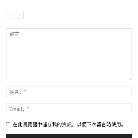
在此瀏覽器中儲存我的資訊，以便下次留言時使用。