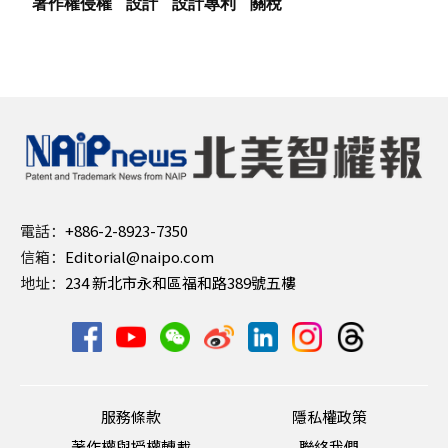
著作權侵權
設計
設計專利
關稅
電話：
+886-2-8923-7350
信箱：
Editorial@naipo.com
地址：
234 新北市永和區福和路389號五樓
服務條款
隱私權政策
著作權與授權轉載
聯絡我們