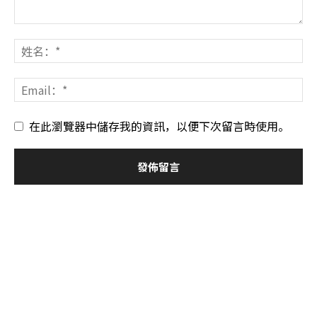
在此瀏覽器中儲存我的資訊，以便下次留言時使用。