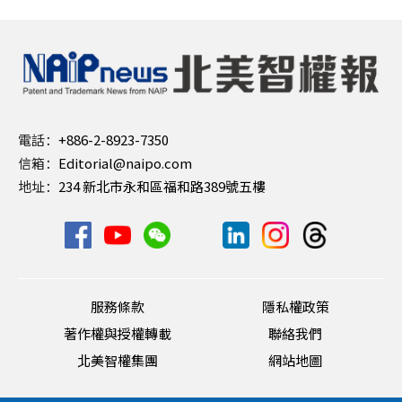
電話：
+886-2-8923-7350
信箱：
Editorial@naipo.com
地址：
234 新北市永和區福和路389號五樓
服務條款
隱私權政策
著作權與授權轉載
聯絡我們
北美智權集團
網站地圖