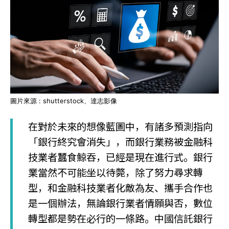
圖片來源 : shutterstock、達志影像
在對於未來的想像藍圖中，有諸多預測指向
「銀行終究會消失」，而銀行業務被金融科
技業者蠶食鯨吞，已經是現在進行式。銀行
業當然不可能坐以待斃，除了努力尋求轉
型，和金融科技業者化敵為友、攜手合作也
是一個辦法，無論銀行業者情願與否，數位
轉型都是勢在必行的一條路。中國信託銀行