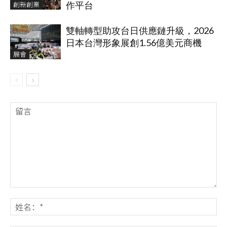
創新創業
作平台
雙軸轉型助攻台日供應鏈升級，2026
日本台灣形象展創1.56億美元商機
展會