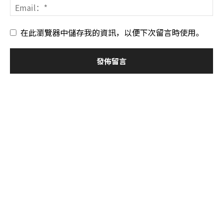
在此瀏覽器中儲存我的資訊，以便下次留言時使用。