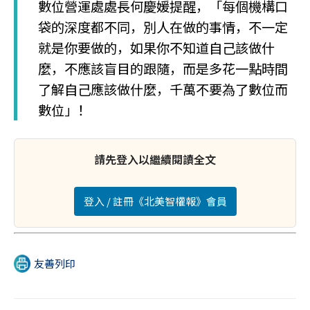
數位營運處處長何慶媛提醒，「每個機構口
袋的深度都不同，別人在做的事情，不一定
就是你要做的，如果你不知道自己該做什
麼，不應該盲目的跟隨，而是多花一點時間
了解自己應該做什麼，千萬不要為了數位而
數位」！
請先登入以繼續閱讀全文
登入 / 註冊《北美智權報》會員
友善列印