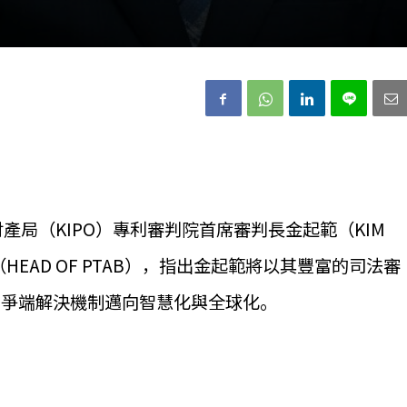
產局（KIPO）專利審判院首席審判長金起範（KIM
（HEAD OF PTAB），指出金起範將以其豐富的司法審
利爭端解決機制邁向智慧化與全球化。