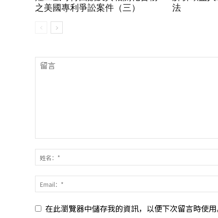
之美國專利爭訟案件（三）
法
在此瀏覽器中儲存我的資訊，以便下次留言時使用