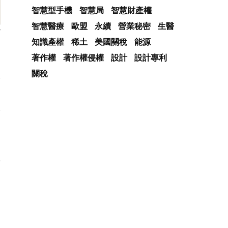
智慧型手機
智慧局
智慧財產權
智慧醫療
歐盟
永續
營業秘密
生醫
知識產權
稀土
美國關稅
能源
著作權
著作權侵權
設計
設計專利
關稅