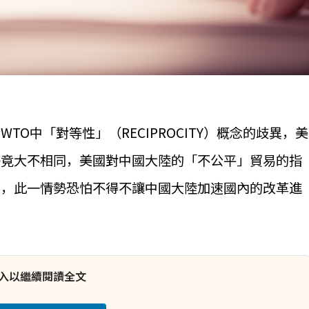
O中「對等性」（RECIPROCITY）概念的歧異，美
畢竟大不相同，美國對中國大陸的「不公平」貿易的指
容，此一情勢恐怕不得不讓中國大陸加速國內的改革進
入以繼續閱讀全文