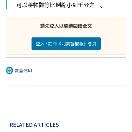
可以將物體等比例縮小到千分之一。
請先登入以繼續閱讀全文
登入 / 註冊《北美智權報》會員
友善列印
RELATED ARTICLES