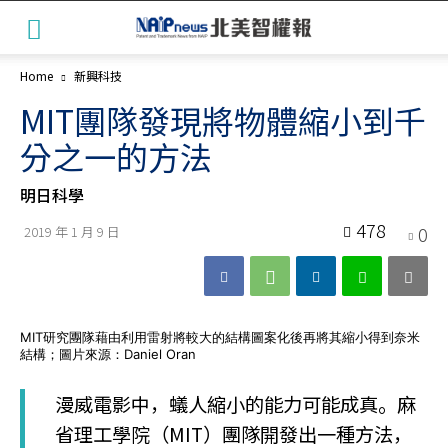
Home
新興科技
MIT團隊發現將物體縮小到千
分之一的方法
明日科學
478
0
2019 年 1 月 9 日
MIT研究團隊藉由利用雷射將較大的結構圖案化後再將其縮小得到奈米
結構；圖片來源：Daniel Oran
漫威電影中，蟻人縮小的能力可能成真。麻
省理工學院（MIT）團隊開發出一種方法，