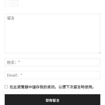
在此瀏覽器中儲存我的資訊，以便下次留言時使用。