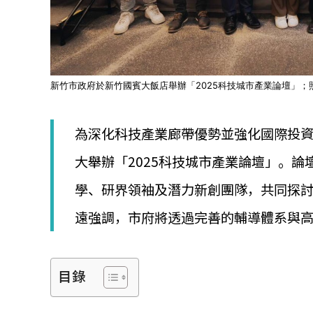
新竹市政府於新竹國賓大飯店舉辦「2025科技城市產業論壇」
為深化科技產業廊帶優勢並強化國際投資
大舉辦「2025科技城市產業論壇」。論
學、研界領袖及潛力新創團隊，共同探討
遠強調，市府將透過完善的輔導體系與
目錄