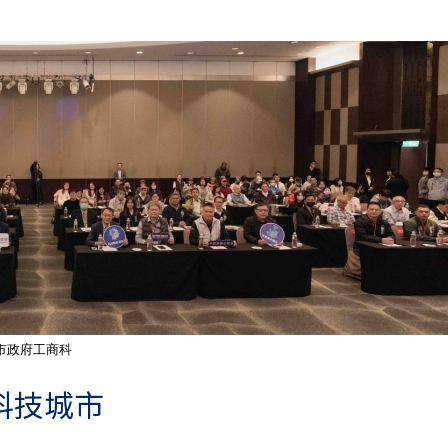
市政府工商科
科技城市