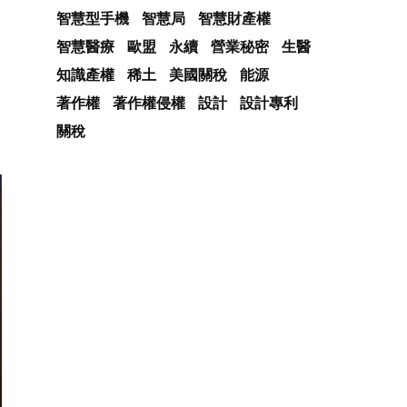
智慧型手機
智慧局
智慧財產權
智慧醫療
歐盟
永續
營業秘密
生醫
知識產權
稀土
美國關稅
能源
著作權
著作權侵權
設計
設計專利
關稅