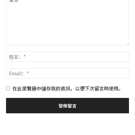
在此瀏覽器中儲存我的資訊，以便下次留言時使用。