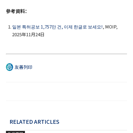
參考資料：
일본 특허공보 1,757만 건, 이제 한글로 보세요!
, MOIP,
2025年11月24日
友善列印
RELATED ARTICLES