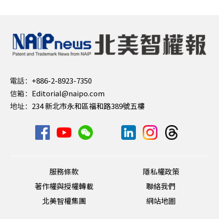
電話：
+886-2-8923-7350
信箱：
Editorial@naipo.com
地址：
234 新北市永和區福和路389號五樓
服務條款
隱私權政策
著作權與授權轉載
聯絡我們
北美智權集團
網站地圖