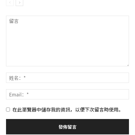
在此瀏覽器中儲存我的資訊，以便下次留言時使用。