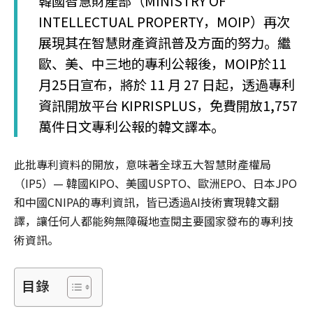
韓國智慧財產部（MINISTRY OF
INTELLECTUAL PROPERTY，MOIP）再次
展現其在智慧財產資訊普及方面的努力。繼
歐、美、中三地的專利公報後，MOIP於11
月25日宣布，將於 11 月 27 日起，透過專利
資訊開放平台 KIPRISPLUS，免費開放1,757
萬件日文專利公報的韓文譯本。
此批專利資料的開放，意味著全球五大智慧財產權局
（IP5）— 韓國KIPO、美國USPTO、歐洲EPO、日本JPO
和中國CNIPA的專利資訊，皆已透過AI技術實現韓文翻
譯，讓任何人都能夠無障礙地查閱主要國家發布的專利技
術資訊。
目錄